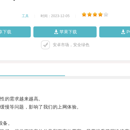
工具
|
时间：2023-12-05
|
卓下载
苹果下载
安卓市场，安全绿色
性的需求越来越高。
缓慢等问题，影响了我们的上网体验。
设备。