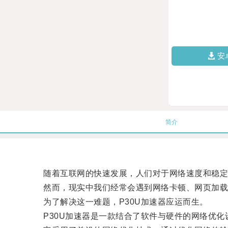
安
简介
随着互联网的快速发展，人们对于网络速度和稳定
然而，现实中我们经常会遇到网络卡顿、网页加载
为了解决这一难题，P30U加速器应运而生。
P30U加速器是一款结合了软件与硬件的网络优化