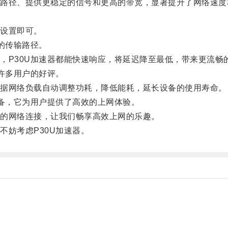
径、提供更稳定的信号和更高的带宽，显著提升了网络速度
设置即可。
的传输路径。
P30U加速器都能快速响应，将延迟降至最低，带来更流畅
许多用户的好评。
据网络负载自动调整功耗，降低能耗，延长设备的使用寿命。
备，它为用户提供了高效的上网体验。
的网络连接，让我们畅享高效上网的乐趣。
妨考虑P30U加速器。