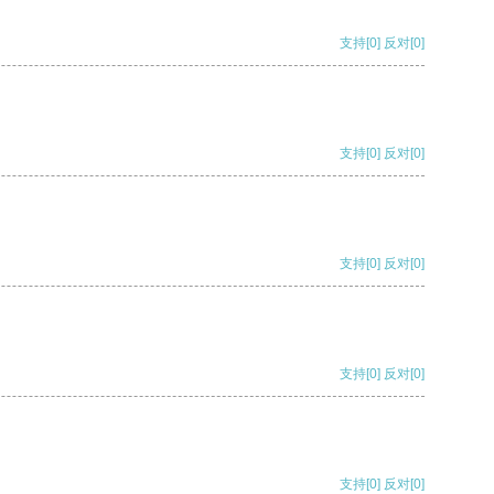
支持
[0]
反对
[0]
支持
[0]
反对
[0]
支持
[0]
反对
[0]
支持
[0]
反对
[0]
支持
[0]
反对
[0]