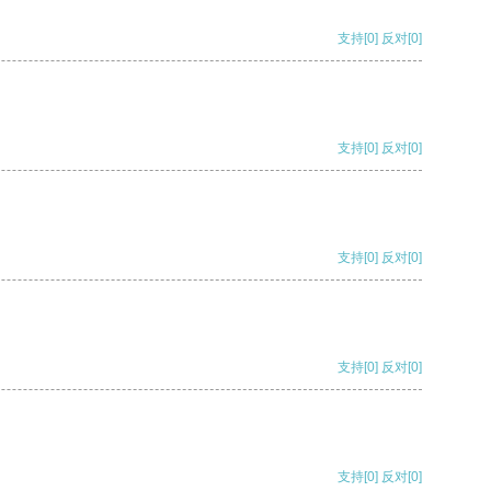
支持
[0]
反对
[0]
支持
[0]
反对
[0]
支持
[0]
反对
[0]
支持
[0]
反对
[0]
支持
[0]
反对
[0]