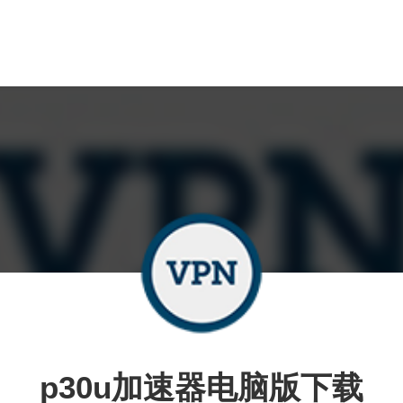
p30u加速器电脑版下载