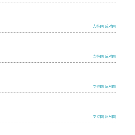
支持
[0]
反对
[0]
支持
[0]
反对
[0]
支持
[0]
反对
[0]
支持
[0]
反对
[0]