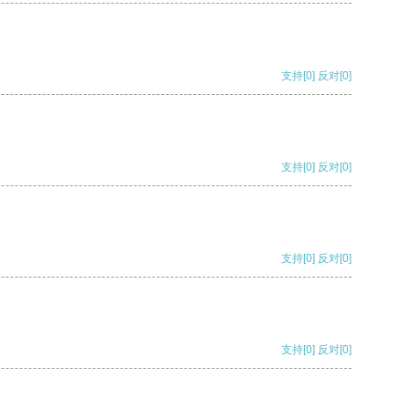
支持
[0]
反对
[0]
支持
[0]
反对
[0]
支持
[0]
反对
[0]
支持
[0]
反对
[0]