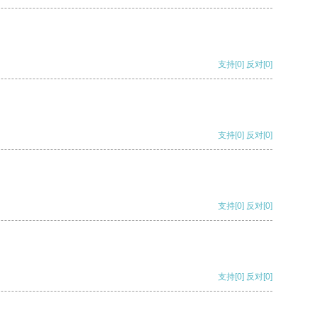
支持
[0]
反对
[0]
支持
[0]
反对
[0]
支持
[0]
反对
[0]
支持
[0]
反对
[0]