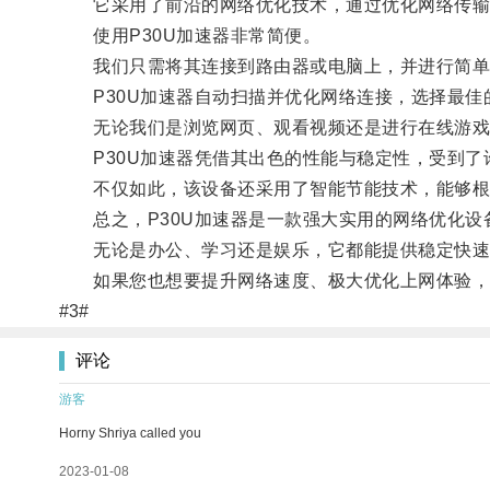
它采用了前沿的网络优化技术，通过优化网络传输路
使用P30U加速器非常简便。
我们只需将其连接到路由器或电脑上，并进行简单
P30U加速器自动扫描并优化网络连接，选择最佳
无论我们是浏览网页、观看视频还是进行在线游戏，
P30U加速器凭借其出色的性能与稳定性，受到了
不仅如此，该设备还采用了智能节能技术，能够根
总之，P30U加速器是一款强大实用的网络优化设
无论是办公、学习还是娱乐，它都能提供稳定快速
如果您也想要提升网络速度、极大优化上网体验，不
#3#
评论
游客
Horny Shriya called you
2023-01-08