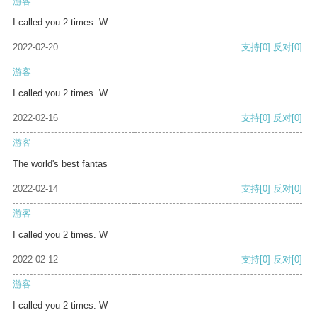
游客
I called you 2 times. W
2022-02-20
支持
[0]
反对
[0]
游客
I called you 2 times. W
2022-02-16
支持
[0]
反对
[0]
游客
The world's best fantas
2022-02-14
支持
[0]
反对
[0]
游客
I called you 2 times. W
2022-02-12
支持
[0]
反对
[0]
游客
I called you 2 times. W