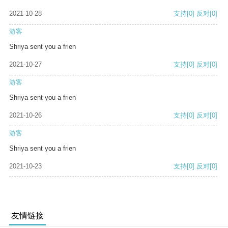
2021-10-28
支持
[0]
反对
[0]
游客
Shriya sent you a frien
2021-10-27
支持
[0]
反对
[0]
游客
Shriya sent you a frien
2021-10-26
支持
[0]
反对
[0]
游客
Shriya sent you a frien
2021-10-23
支持
[0]
反对
[0]
友情链接