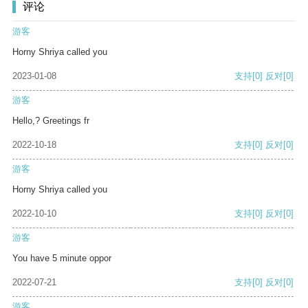
评论
游客
Horny Shriya called you
2023-01-08
支持
[0]
反对
[0]
游客
Hello,? Greetings fr
2022-10-18
支持
[0]
反对
[0]
游客
Horny Shriya called you
2022-10-10
支持
[0]
反对
[0]
游客
You have 5 minute oppor
2022-07-21
支持
[0]
反对
[0]
游客