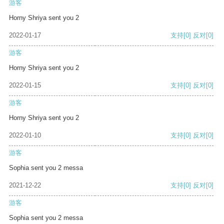
游客
Horny Shriya sent you 2
2022-01-17
支持
[0]
反对
[0]
游客
Horny Shriya sent you 2
2022-01-15
支持
[0]
反对
[0]
游客
Horny Shriya sent you 2
2022-01-10
支持
[0]
反对
[0]
游客
Sophia sent you 2 messa
2021-12-22
支持
[0]
反对
[0]
游客
Sophia sent you 2 messa