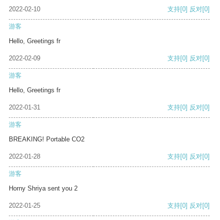
2022-02-10
支持
[0]
反对
[0]
游客
Hello, Greetings fr
2022-02-09
支持
[0]
反对
[0]
游客
Hello, Greetings fr
2022-01-31
支持
[0]
反对
[0]
游客
BREAKING! Portable CO2
2022-01-28
支持
[0]
反对
[0]
游客
Horny Shriya sent you 2
2022-01-25
支持
[0]
反对
[0]