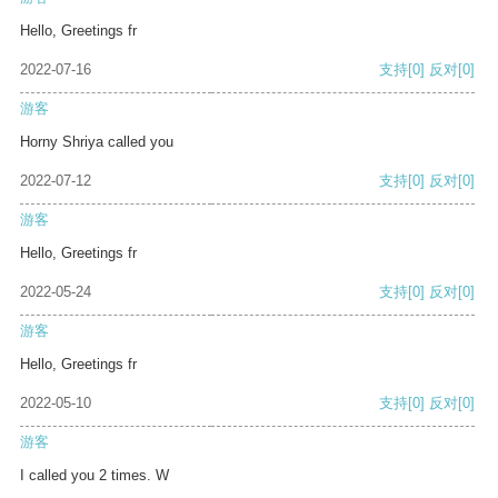
Hello, Greetings fr
2022-07-16
支持
[0]
反对
[0]
游客
Horny Shriya called you
2022-07-12
支持
[0]
反对
[0]
游客
Hello, Greetings fr
2022-05-24
支持
[0]
反对
[0]
游客
Hello, Greetings fr
2022-05-10
支持
[0]
反对
[0]
游客
I called you 2 times. W