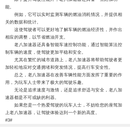
能。
例如，它可以实时监测车辆的燃油消耗情况，并提供相
关的数据和统计。
这使驾驶者可以更好地了解车辆的燃油经济性，并作出
相应的调整，以节省燃油开支。
老八加速器还具备智能车速控制功能，通过智能算法控
制车辆的速度，使驾驶更加平稳和安全。
尤其在繁忙的城市道路上，老八加速器将帮助驾驶者更
加轻松地应对交通拥堵和突发情况，提高行车安全性。
总之，老八加速器在改善车辆性能方面发挥了重要的作
用，为玩车人士带来了极大的驾驶乐趣。
无论是追求速度与激情，还是追求舒适与安全，老八加
速器都是不可或缺的利器。
如果您是一个热爱驾驶的玩车人士，不妨给您的座驾加
上老八加速器，让驾驶体验达到一个新的高度。
#3#