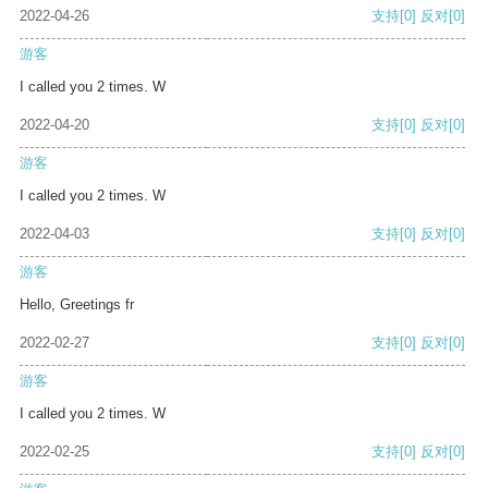
2022-04-26
支持
[0]
反对
[0]
游客
I called you 2 times. W
2022-04-20
支持
[0]
反对
[0]
游客
I called you 2 times. W
2022-04-03
支持
[0]
反对
[0]
游客
Hello, Greetings fr
2022-02-27
支持
[0]
反对
[0]
游客
I called you 2 times. W
2022-02-25
支持
[0]
反对
[0]