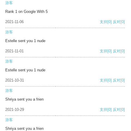
游客
Rank 1 on Google With 5
2021-11-06
支持
[0]
反对
[0]
游客
Estelle sent you 1 nude
2021-11-01
支持
[0]
反对
[0]
游客
Estelle sent you 1 nude
2021-10-31
支持
[0]
反对
[0]
游客
Shriya sent you a frien
2021-10-29
支持
[0]
反对
[0]
游客
Shriya sent you a frien