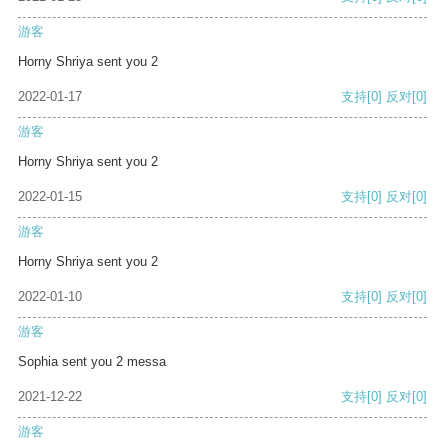
游客
Horny Shriya sent you 2
2022-01-17
支持
[0]
反对
[0]
游客
Horny Shriya sent you 2
2022-01-15
支持
[0]
反对
[0]
游客
Horny Shriya sent you 2
2022-01-10
支持
[0]
反对
[0]
游客
Sophia sent you 2 messa
2021-12-22
支持
[0]
反对
[0]
游客