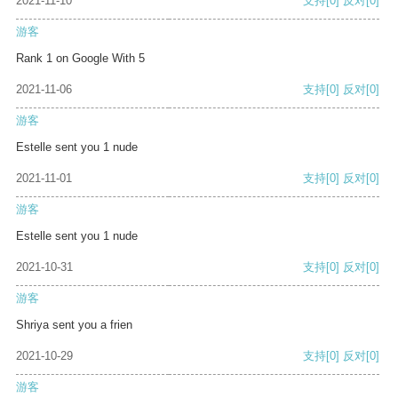
2021-11-10
支持
[0]
反对
[0]
游客
Rank 1 on Google With 5
2021-11-06
支持
[0]
反对
[0]
游客
Estelle sent you 1 nude
2021-11-01
支持
[0]
反对
[0]
游客
Estelle sent you 1 nude
2021-10-31
支持
[0]
反对
[0]
游客
Shriya sent you a frien
2021-10-29
支持
[0]
反对
[0]
游客