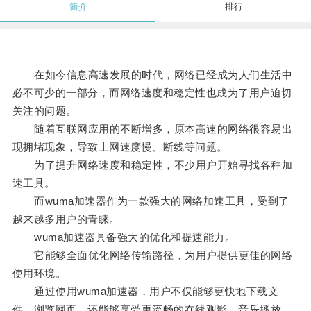
简介
排行
在如今信息高速发展的时代，网络已经成为人们生活中
必不可少的一部分，而网络速度和稳定性也成为了用户迫切
关注的问题。
随着互联网应用的不断增多，原本高速的网络很容易出
现拥堵现象，导致上网速度慢、断线等问题。
为了提升网络速度和稳定性，不少用户开始寻找各种加
速工具。
而wuma加速器作为一款强大的网络加速工具，受到了
越来越多用户的青睐。
wuma加速器具备强大的优化和提速能力。
它能够全面优化网络传输路径，为用户提供更佳的网络
使用环境。
通过使用wuma加速器，用户不仅能够更快地下载文
件、浏览网页，还能够享受更流畅的在线观影、音乐播放、