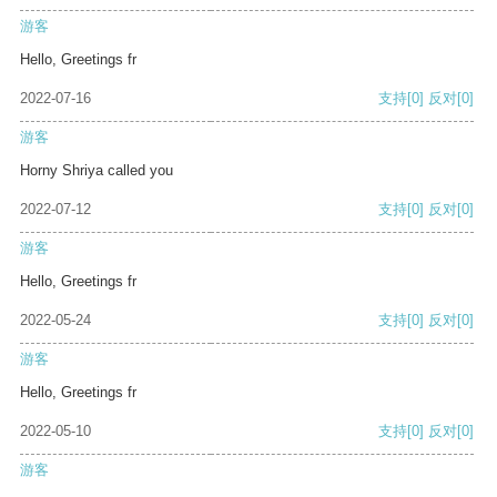
游客
Hello, Greetings fr
2022-07-16
支持
[0]
反对
[0]
游客
Horny Shriya called you
2022-07-12
支持
[0]
反对
[0]
游客
Hello, Greetings fr
2022-05-24
支持
[0]
反对
[0]
游客
Hello, Greetings fr
2022-05-10
支持
[0]
反对
[0]
游客