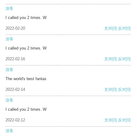
游客
I called you 2 times. W
2022-02-20
支持
[0]
反对
[0]
游客
I called you 2 times. W
2022-02-16
支持
[0]
反对
[0]
游客
The world's best fantas
2022-02-14
支持
[0]
反对
[0]
游客
I called you 2 times. W
2022-02-12
支持
[0]
反对
[0]
游客