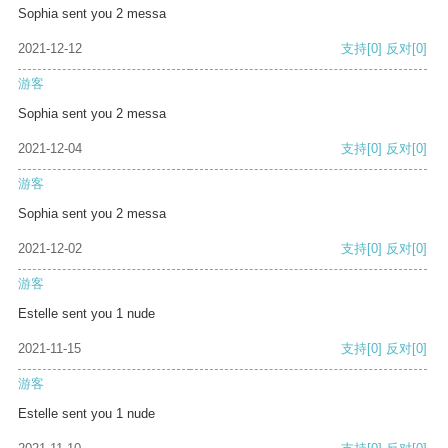
Sophia sent you 2 messa
2021-12-12
支持
[0]
反对
[0]
游客
Sophia sent you 2 messa
2021-12-04
支持
[0]
反对
[0]
游客
Sophia sent you 2 messa
2021-12-02
支持
[0]
反对
[0]
游客
Estelle sent you 1 nude
2021-11-15
支持
[0]
反对
[0]
游客
Estelle sent you 1 nude