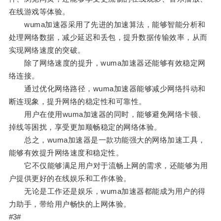
在线游戏等体验。
wuma加速器采用了先进的加速算法，能够智能分析和
处理网络数据，减少延迟和丢包，提升数据传输效率，从而
实现网络速度的突破。
除了网络速度的提升，wuma加速器还能够有效稳定网
络连接。
通过优化网络路径，wuma加速器能够减少网络抖动和
断连现象，提升网络的稳定性和可靠性。
用户在使用wuma加速器的同时，能够避免网络卡顿、
掉线等困扰，享受更加顺畅稳定的网络体验。
总之，wuma加速器是一款功能强大的网络加速工具，
能够有效提升网络速度和稳定性。
它不仅能够满足用户对于流畅上网的需求，还能够为用
户提供更好的在线娱乐和工作体验。
无论是工作还是娱乐，wuma加速器都能成为用户的得
力助手，带给用户畅快的上网体验。
#3#