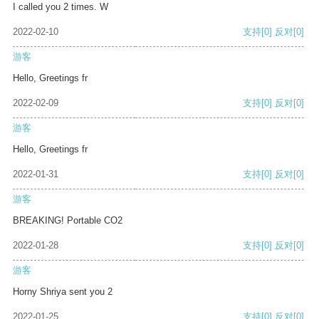
I called you 2 times. W
2022-02-10
支持
[0]
反对
[0]
游客
Hello, Greetings fr
2022-02-09
支持
[0]
反对
[0]
游客
Hello, Greetings fr
2022-01-31
支持
[0]
反对
[0]
游客
BREAKING! Portable CO2
2022-01-28
支持
[0]
反对
[0]
游客
Horny Shriya sent you 2
2022-01-25
支持
[0]
反对
[0]