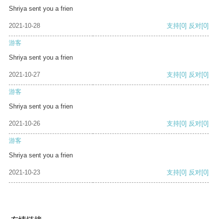
Shriya sent you a frien
2021-10-28
支持
[0]
反对
[0]
游客
Shriya sent you a frien
2021-10-27
支持
[0]
反对
[0]
游客
Shriya sent you a frien
2021-10-26
支持
[0]
反对
[0]
游客
Shriya sent you a frien
2021-10-23
支持
[0]
反对
[0]