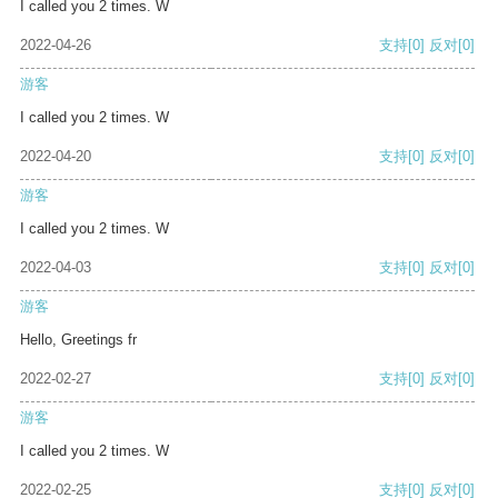
I called you 2 times. W
2022-04-26
支持
[0]
反对
[0]
游客
I called you 2 times. W
2022-04-20
支持
[0]
反对
[0]
游客
I called you 2 times. W
2022-04-03
支持
[0]
反对
[0]
游客
Hello, Greetings fr
2022-02-27
支持
[0]
反对
[0]
游客
I called you 2 times. W
2022-02-25
支持
[0]
反对
[0]