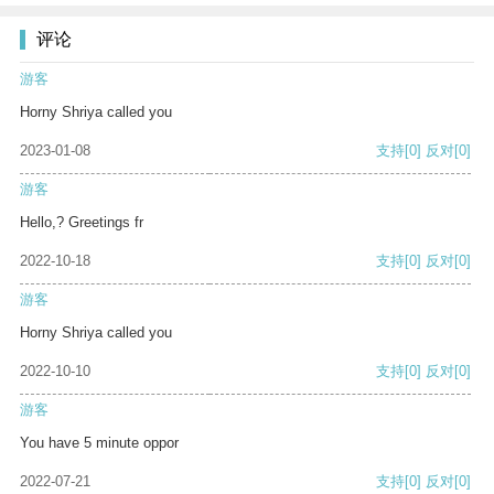
评论
游客
Horny Shriya called you
2023-01-08
支持
[0]
反对
[0]
游客
Hello,? Greetings fr
2022-10-18
支持
[0]
反对
[0]
游客
Horny Shriya called you
2022-10-10
支持
[0]
反对
[0]
游客
You have 5 minute oppor
2022-07-21
支持
[0]
反对
[0]