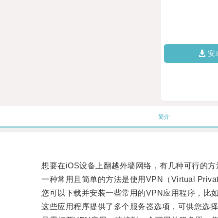
安
简介
想要在iOS设备上翻越外墙网络，有几种可行的方
一种常用且简单的方法是使用VPN（Virtual Private
您可以下载并安装一些常用的VPN应用程序，比如Expr
这些应用程序提供了多个服务器选项，可供您选择