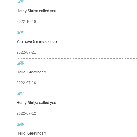
游客
Horny Shriya called you
2022-10-10
游客
You have 5 minute oppor
2022-07-21
游客
Hello, Greetings fr
2022-07-16
游客
Horny Shriya called you
2022-07-12
游客
Hello, Greetings fr