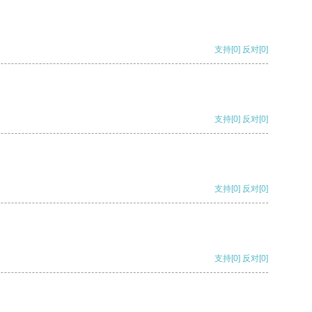
支持
[0]
反对
[0]
支持
[0]
反对
[0]
支持
[0]
反对
[0]
支持
[0]
反对
[0]