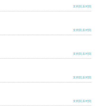
支持
[0]
反对
[0]
支持
[0]
反对
[0]
支持
[0]
反对
[0]
支持
[0]
反对
[0]
支持
[0]
反对
[0]