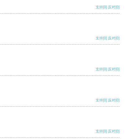
支持
[0]
反对
[0]
支持
[0]
反对
[0]
支持
[0]
反对
[0]
支持
[0]
反对
[0]
支持
[0]
反对
[0]