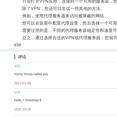
只需打开VPN应用，连接到一个可用的服务器，您的
除了VPN，您还可以尝试一些其他的方法。
例如，使用代理服务器来访问被屏蔽的网站。
您可以在设置中配置代理设置，然后选择一个可用
需要注意的是，不同的代理服务器稳定性和速度可能
总之，通过选择合适的VPN或代理服务器，您就可
#3#
评论
游客
Horny Shriya called you
2023-01-08
游客
Hello,? Greetings fr
2022-10-18