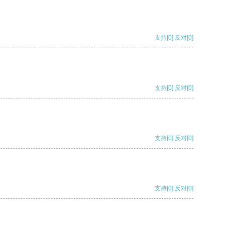
支持
[0]
反对
[0]
支持
[0]
反对
[0]
支持
[0]
反对
[0]
支持
[0]
反对
[0]