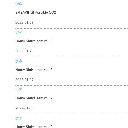
游客
BREAKING! Portable CO2
2022-01-28
游客
Horny Shriya sent you 2
2022-01-25
游客
Horny Shriya sent you 2
2022-01-17
游客
Horny Shriya sent you 2
2022-01-15
游客
Horny Shriya sent you 2