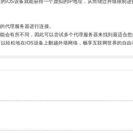
iOS设备就能获得一个虚拟的IP地址，从而绕过外墙限制进
的代理服务器进行连接。
会有所不同，因此可以尝试多个代理服务器来找到最适合您
以轻松地在iOS设备上翻越外墙网络，畅享互联网世界的自由