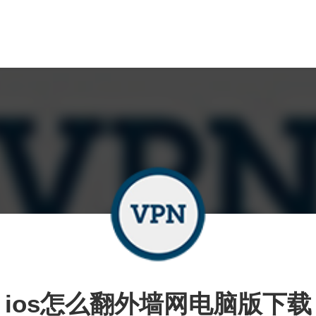
ios怎么翻外墙网电脑版下载