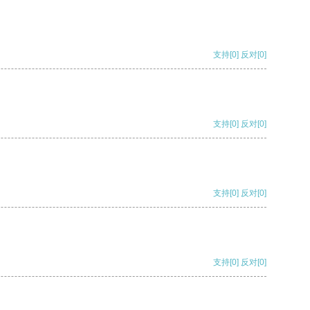
支持
[0]
反对
[0]
支持
[0]
反对
[0]
支持
[0]
反对
[0]
支持
[0]
反对
[0]