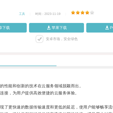
工具
|
时间：2023-11-19
|
卓下载
苹果下载
安卓市场，安全绿色
的性能和创新的技术在云服务领域脱颖而出。
连接，为用户提供高效便捷的云服务体验。
了更快速的数据传输速度和更低的延迟，使用户能够畅享流