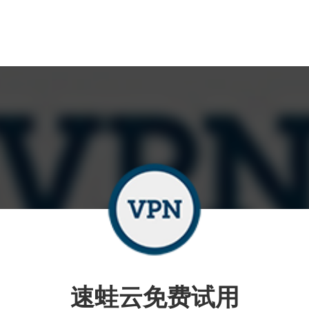
速蛙云免费试用