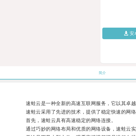
安
简介
速蛙云是一种全新的高速互联网服务，它以其卓越
速蛙云采用了先进的技术，提供了稳定快速的网络
首先，速蛙云具有高速稳定的网络连接。
通过巧妙的网络布局和优质的网络设备，速蛙云实现