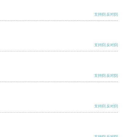
支持
[0]
反对
[0]
支持
[0]
反对
[0]
支持
[0]
反对
[0]
支持
[0]
反对
[0]
支持
[0]
反对
[0]