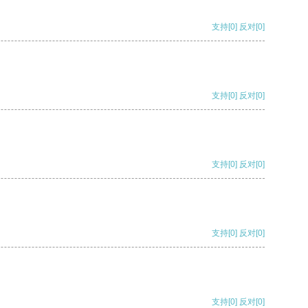
支持
[0]
反对
[0]
支持
[0]
反对
[0]
支持
[0]
反对
[0]
支持
[0]
反对
[0]
支持
[0]
反对
[0]