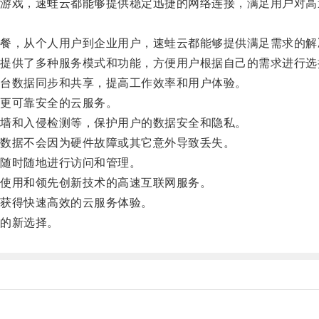
戏，速蛙云都能够提供稳定迅捷的网络连接，满足用户对高
，从个人用户到企业用户，速蛙云都能够提供满足需求的解
供了多种服务模式和功能，方便用户根据自己的需求进行选
台数据同步和共享，提高工作效率和用户体验。
更可靠安全的云服务。
墙和入侵检测等，保护用户的数据安全和隐私。
数据不会因为硬件故障或其它意外导致丢失。
随时随地进行访问和管理。
使用和领先创新技术的高速互联网服务。
获得快速高效的云服务体验。
的新选择。