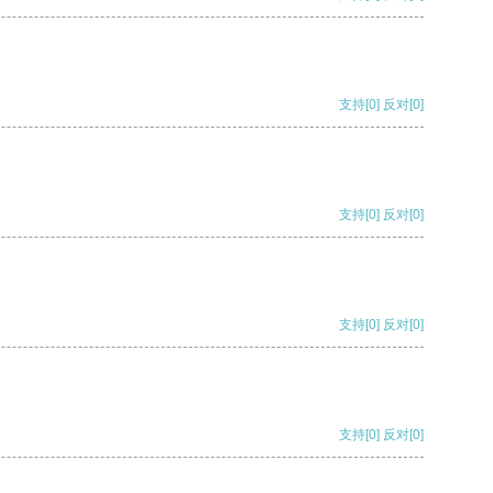
支持
[0]
反对
[0]
支持
[0]
反对
[0]
支持
[0]
反对
[0]
支持
[0]
反对
[0]