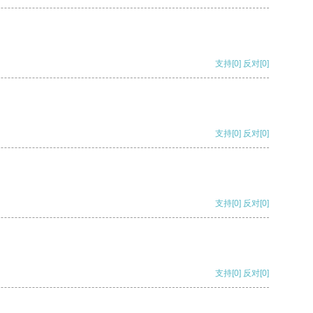
支持
[0]
反对
[0]
支持
[0]
反对
[0]
支持
[0]
反对
[0]
支持
[0]
反对
[0]