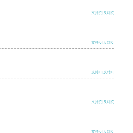
支持
[0]
反对
[0]
支持
[0]
反对
[0]
支持
[0]
反对
[0]
支持
[0]
反对
[0]
支持
[0]
反对
[0]