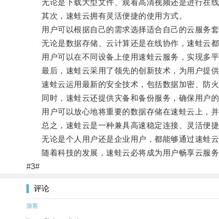
无论是下载大型文件、观看高清视频还是进行在线游
其次，速蛙云拥有灵活便捷的使用方式。
用户可以根据自己的需求选择适合自己的云服务套餐
无论是数据存储、云计算还是在线协作，速蛙云都提
用户可以在不同设备上使用速蛙云服务，实现多平
最后，速蛙云采用了领先的创新技术，为用户提供
速蛙云运用最新的安全技术，包括数据加密、防火
同时，速蛙云还提供灾备和备份服务，确保用户的
用户可以放心地将重要的数据存储在速蛙云上，并
总之，速蛙云是一种兼具高速稳定连接、灵活便捷
无论是个人用户还是企业用户，都能够通过速蛙云
随着科技的发展，速蛙云必将成为用户畅享云服务
#3#
评论
游客