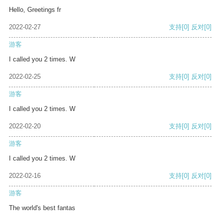
Hello, Greetings fr
2022-02-27
支持
[0]
反对
[0]
游客
I called you 2 times. W
2022-02-25
支持
[0]
反对
[0]
游客
I called you 2 times. W
2022-02-20
支持
[0]
反对
[0]
游客
I called you 2 times. W
2022-02-16
支持
[0]
反对
[0]
游客
The world's best fantas