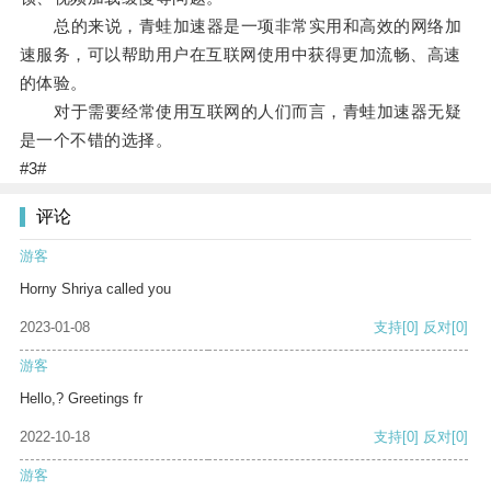
总的来说，青蛙加速器是一项非常实用和高效的网络加
速服务，可以帮助用户在互联网使用中获得更加流畅、高速
的体验。
对于需要经常使用互联网的人们而言，青蛙加速器无疑
是一个不错的选择。
#3#
评论
游客
Horny Shriya called you
2023-01-08
支持
[0]
反对
[0]
游客
Hello,? Greetings fr
2022-10-18
支持
[0]
反对
[0]
游客