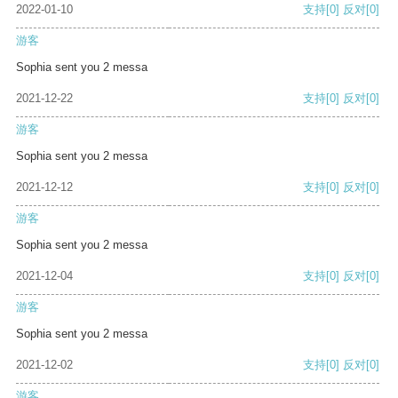
2022-01-10
支持
[0]
反对
[0]
游客
Sophia sent you 2 messa
2021-12-22
支持
[0]
反对
[0]
游客
Sophia sent you 2 messa
2021-12-12
支持
[0]
反对
[0]
游客
Sophia sent you 2 messa
2021-12-04
支持
[0]
反对
[0]
游客
Sophia sent you 2 messa
2021-12-02
支持
[0]
反对
[0]
游客