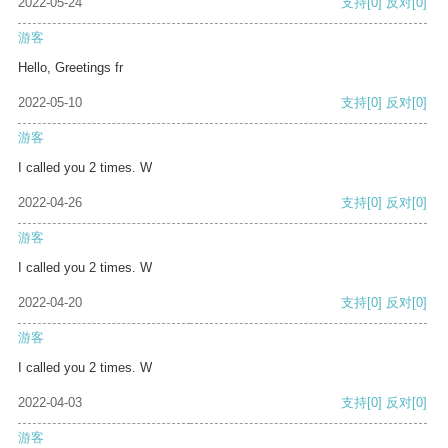
2022-05-24
支持
[0]
反对
[0]
游客
Hello, Greetings fr
2022-05-10
支持
[0]
反对
[0]
游客
I called you 2 times. W
2022-04-26
支持
[0]
反对
[0]
游客
I called you 2 times. W
2022-04-20
支持
[0]
反对
[0]
游客
I called you 2 times. W
2022-04-03
支持
[0]
反对
[0]
游客