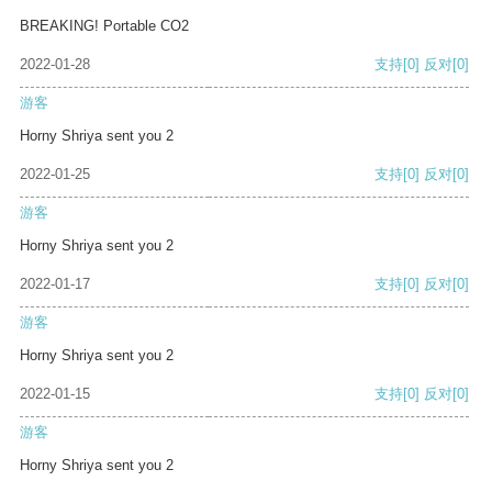
BREAKING! Portable CO2
2022-01-28
支持
[0]
反对
[0]
游客
Horny Shriya sent you 2
2022-01-25
支持
[0]
反对
[0]
游客
Horny Shriya sent you 2
2022-01-17
支持
[0]
反对
[0]
游客
Horny Shriya sent you 2
2022-01-15
支持
[0]
反对
[0]
游客
Horny Shriya sent you 2