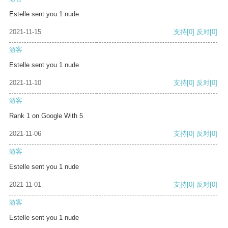
Estelle sent you 1 nude
2021-11-15
支持
[0]
反对
[0]
游客
Estelle sent you 1 nude
2021-11-10
支持
[0]
反对
[0]
游客
Rank 1 on Google With 5
2021-11-06
支持
[0]
反对
[0]
游客
Estelle sent you 1 nude
2021-11-01
支持
[0]
反对
[0]
游客
Estelle sent you 1 nude