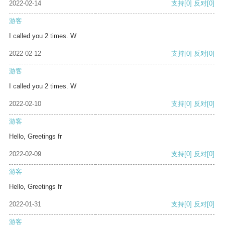
2022-02-14
支持
[0]
反对
[0]
游客
I called you 2 times. W
2022-02-12
支持
[0]
反对
[0]
游客
I called you 2 times. W
2022-02-10
支持
[0]
反对
[0]
游客
Hello, Greetings fr
2022-02-09
支持
[0]
反对
[0]
游客
Hello, Greetings fr
2022-01-31
支持
[0]
反对
[0]
游客