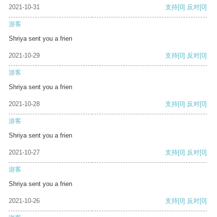
2021-10-31
支持
[0]
反对
[0]
游客
Shriya sent you a frien
2021-10-29
支持
[0]
反对
[0]
游客
Shriya sent you a frien
2021-10-28
支持
[0]
反对
[0]
游客
Shriya sent you a frien
2021-10-27
支持
[0]
反对
[0]
游客
Shriya sent you a frien
2021-10-26
支持
[0]
反对
[0]