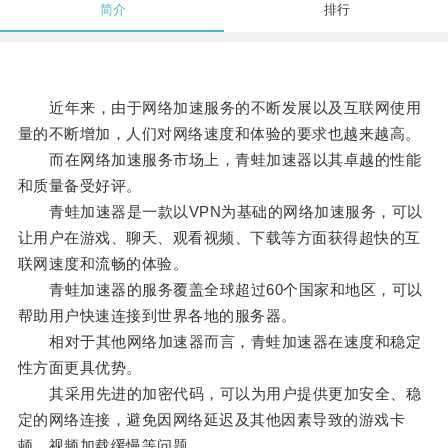
简介
排行
近年来，由于网络加速服务的不断发展以及互联网使用
量的不断增加，人们对网络速度和体验的要求也越来越高。
而在网络加速服务市场上，青蛙加速器以其卓越的性能
和质量备受好评。
青蛙加速器是一款以VPN为基础的网络加速服务，可以
让用户在游戏、聊天、观看视频、下载等方面获得超快的互
联网速度和流畅的体验。
青蛙加速器的服务覆盖全球超过60个国家和地区，可以
帮助用户快速连接到世界各地的服务器。
相对于其他网络加速器而言，青蛙加速器在速度和稳定
性方面更具优势。
其采用先进的加密代码，可以为用户提供更加安全、稳
定的网络连接，避免因网络延迟及其他因素导致的游戏卡
顿、视频加载缓慢等问题。