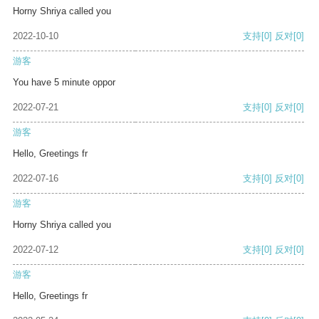
Horny Shriya called you
2022-10-10
支持
[0]
反对
[0]
游客
You have 5 minute oppor
2022-07-21
支持
[0]
反对
[0]
游客
Hello, Greetings fr
2022-07-16
支持
[0]
反对
[0]
游客
Horny Shriya called you
2022-07-12
支持
[0]
反对
[0]
游客
Hello, Greetings fr