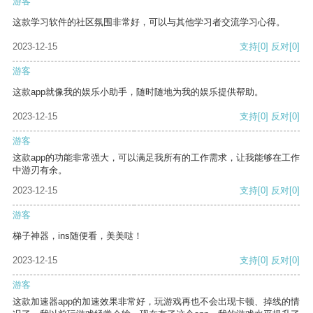
游客
这款学习软件的社区氛围非常好，可以与其他学习者交流学习心得。
2023-12-15
支持
[0]
反对
[0]
游客
这款app就像我的娱乐小助手，随时随地为我的娱乐提供帮助。
2023-12-15
支持
[0]
反对
[0]
游客
这款app的功能非常强大，可以满足我所有的工作需求，让我能够在工作
中游刃有余。
2023-12-15
支持
[0]
反对
[0]
游客
梯子神器，ins随便看，美美哒！
2023-12-15
支持
[0]
反对
[0]
游客
这款加速器app的加速效果非常好，玩游戏再也不会出现卡顿、掉线的情