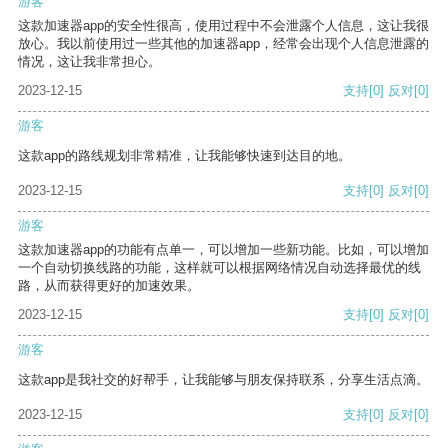
游客
这款加速器app的安全性很高，使用过程中不会泄露个人信息，这让我很
放心。我以前使用过一些其他的加速器app，经常会出现个人信息泄露的
情况，这让我非常担心。
2023-12-15
支持
[0]
反对
[0]
游客
这款app的路线规划非常精准，让我能够快速到达目的地。
2023-12-15
支持
[0]
反对
[0]
游客
这款加速器app的功能有点单一，可以增加一些新功能。比如，可以增加
一个自动切换线路的功能，这样就可以根据网络情况自动选择最优的线
路，从而获得更好的加速效果。
2023-12-15
支持
[0]
反对
[0]
游客
这款app是我社交的好帮手，让我能够与朋友保持联系，分享生活点滴。
2023-12-15
支持
[0]
反对
[0]