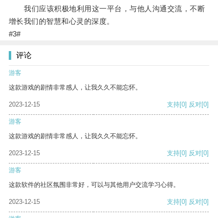
我们应该积极地利用这一平台，与他人沟通交流，不断
增长我们的智慧和心灵的深度。
#3#
评论
游客
这款游戏的剧情非常感人，让我久久不能忘怀。
2023-12-15
支持
[0]
反对
[0]
游客
这款游戏的剧情非常感人，让我久久不能忘怀。
2023-12-15
支持
[0]
反对
[0]
游客
这款软件的社区氛围非常好，可以与其他用户交流学习心得。
2023-12-15
支持
[0]
反对
[0]