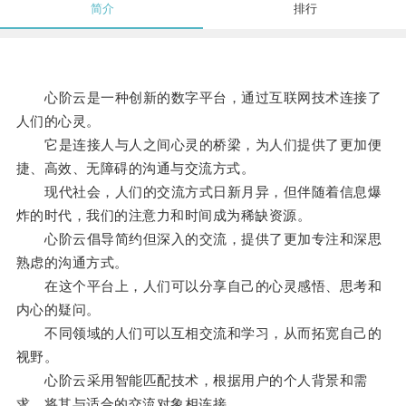
简介
排行
心阶云是一种创新的数字平台，通过互联网技术连接了
人们的心灵。
它是连接人与人之间心灵的桥梁，为人们提供了更加便
捷、高效、无障碍的沟通与交流方式。
现代社会，人们的交流方式日新月异，但伴随着信息爆
炸的时代，我们的注意力和时间成为稀缺资源。
心阶云倡导简约但深入的交流，提供了更加专注和深思
熟虑的沟通方式。
在这个平台上，人们可以分享自己的心灵感悟、思考和
内心的疑问。
不同领域的人们可以互相交流和学习，从而拓宽自己的
视野。
心阶云采用智能匹配技术，根据用户的个人背景和需
求，将其与适合的交流对象相连接。