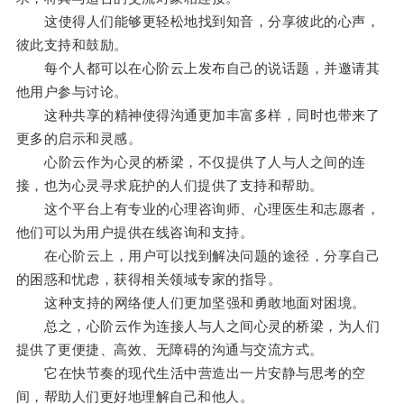
这使得人们能够更轻松地找到知音，分享彼此的心声，
彼此支持和鼓励。
每个人都可以在心阶云上发布自己的说话题，并邀请其
他用户参与讨论。
这种共享的精神使得沟通更加丰富多样，同时也带来了
更多的启示和灵感。
心阶云作为心灵的桥梁，不仅提供了人与人之间的连
接，也为心灵寻求庇护的人们提供了支持和帮助。
这个平台上有专业的心理咨询师、心理医生和志愿者，
他们可以为用户提供在线咨询和支持。
在心阶云上，用户可以找到解决问题的途径，分享自己
的困惑和忧虑，获得相关领域专家的指导。
这种支持的网络使人们更加坚强和勇敢地面对困境。
总之，心阶云作为连接人与人之间心灵的桥梁，为人们
提供了更便捷、高效、无障碍的沟通与交流方式。
它在快节奏的现代生活中营造出一片安静与思考的空
间，帮助人们更好地理解自己和他人。