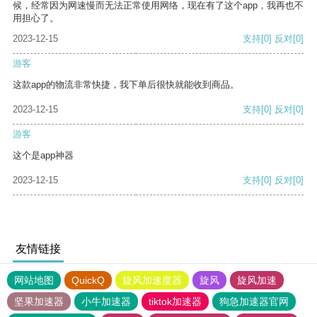
候，经常因为网速慢而无法正常使用网络，现在有了这个app，我再也不
用担心了。
2023-12-15
支持
[0]
反对
[0]
游客
这款app的物流非常快捷，我下单后很快就能收到商品。
2023-12-15
支持
[0]
反对
[0]
游客
这个是app神器
2023-12-15
支持
[0]
反对
[0]
友情链接
网站地图
QuickQ
旋风加速度器
旋风
旋风加速
坚果加速器
小牛加速器
tiktok加速器
狗急加速器官网