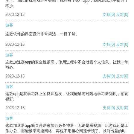
况了。我以前玩游戏经常会输，现在有了这个app，我的游戏水平提升了
不少。
2023-12-15
支持
[0]
反对
[0]
游客
这款软件的界面设计非常简洁，一目了然。
2023-12-15
支持
[0]
反对
[0]
游客
这款加速器app的安全性很高，使用过程中不会泄露个人信息，让我非常
放心。
2023-12-15
支持
[0]
反对
[0]
游客
这款app是我学习路上的良师益友，让我能够随时随地学习新知识，拓宽
视野。
2023-12-15
支持
[0]
反对
[0]
游客
这款加速器app简直是居家旅行必备神器，无论是看视频、玩游戏还是工
作办公，都能畅享高速网络，再也不用担心网速卡顿了。以前出差的时