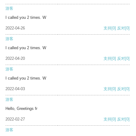
游客
I called you 2 times. W
2022-04-26
支持
[0]
反对
[0]
游客
I called you 2 times. W
2022-04-20
支持
[0]
反对
[0]
游客
I called you 2 times. W
2022-04-03
支持
[0]
反对
[0]
游客
Hello, Greetings fr
2022-02-27
支持
[0]
反对
[0]
游客