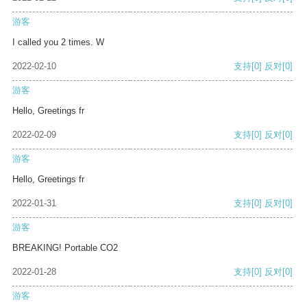
游客
I called you 2 times. W
2022-02-10
支持
[0]
反对
[0]
游客
Hello, Greetings fr
2022-02-09
支持
[0]
反对
[0]
游客
Hello, Greetings fr
2022-01-31
支持
[0]
反对
[0]
游客
BREAKING! Portable CO2
2022-01-28
支持
[0]
反对
[0]
游客