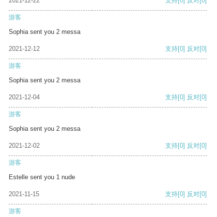
2021-12-22
支持
[0]
反对
[0]
游客
Sophia sent you 2 messa
2021-12-12
支持
[0]
反对
[0]
游客
Sophia sent you 2 messa
2021-12-04
支持
[0]
反对
[0]
游客
Sophia sent you 2 messa
2021-12-02
支持
[0]
反对
[0]
游客
Estelle sent you 1 nude
2021-11-15
支持
[0]
反对
[0]
游客