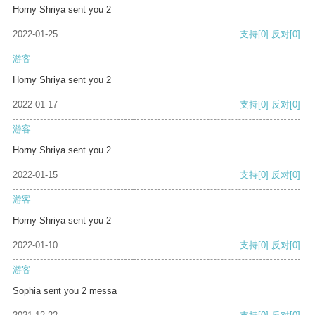
Horny Shriya sent you 2
2022-01-25
支持
[0]
反对
[0]
游客
Horny Shriya sent you 2
2022-01-17
支持
[0]
反对
[0]
游客
Horny Shriya sent you 2
2022-01-15
支持
[0]
反对
[0]
游客
Horny Shriya sent you 2
2022-01-10
支持
[0]
反对
[0]
游客
Sophia sent you 2 messa