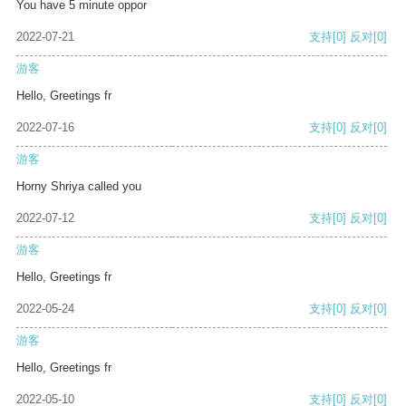
You have 5 minute oppor
2022-07-21
支持
[0]
反对
[0]
游客
Hello, Greetings fr
2022-07-16
支持
[0]
反对
[0]
游客
Horny Shriya called you
2022-07-12
支持
[0]
反对
[0]
游客
Hello, Greetings fr
2022-05-24
支持
[0]
反对
[0]
游客
Hello, Greetings fr
2022-05-10
支持
[0]
反对
[0]