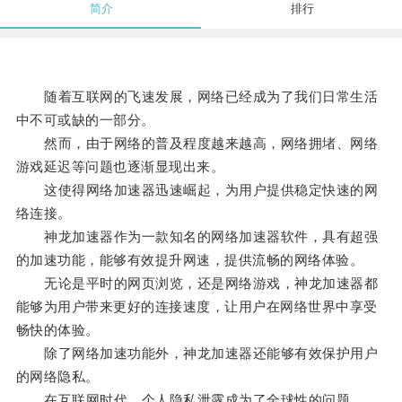
简介
排行
随着互联网的飞速发展，网络已经成为了我们日常生活
中不可或缺的一部分。
然而，由于网络的普及程度越来越高，网络拥堵、网络
游戏延迟等问题也逐渐显现出来。
这使得网络加速器迅速崛起，为用户提供稳定快速的网
络连接。
神龙加速器作为一款知名的网络加速器软件，具有超强
的加速功能，能够有效提升网速，提供流畅的网络体验。
无论是平时的网页浏览，还是网络游戏，神龙加速器都
能够为用户带来更好的连接速度，让用户在网络世界中享受
畅快的体验。
除了网络加速功能外，神龙加速器还能够有效保护用户
的网络隐私。
在互联网时代，个人隐私泄露成为了全球性的问题。