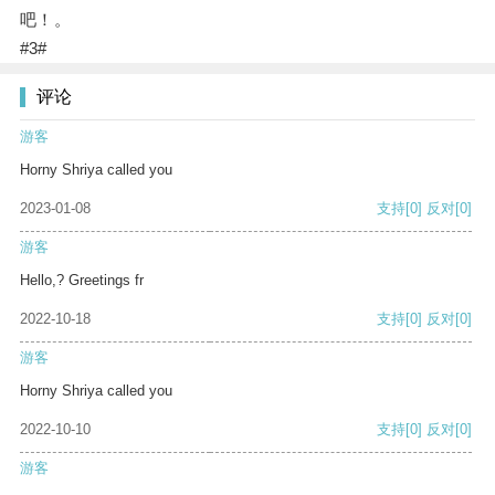
吧！。
#3#
评论
游客
Horny Shriya called you
2023-01-08
支持
[0]
反对
[0]
游客
Hello,? Greetings fr
2022-10-18
支持
[0]
反对
[0]
游客
Horny Shriya called you
2022-10-10
支持
[0]
反对
[0]
游客