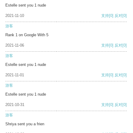
Estelle sent you 1 nude
2021-11-10
支持
[0]
反对
[0]
游客
Rank 1 on Google With 5
2021-11-06
支持
[0]
反对
[0]
游客
Estelle sent you 1 nude
2021-11-01
支持
[0]
反对
[0]
游客
Estelle sent you 1 nude
2021-10-31
支持
[0]
反对
[0]
游客
Shriya sent you a frien