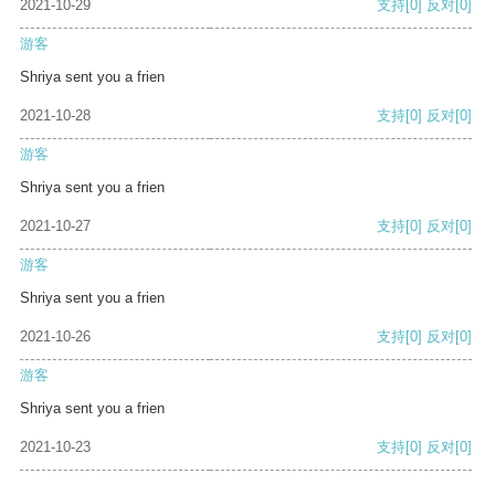
2021-10-29
支持
[0]
反对
[0]
游客
Shriya sent you a frien
2021-10-28
支持
[0]
反对
[0]
游客
Shriya sent you a frien
2021-10-27
支持
[0]
反对
[0]
游客
Shriya sent you a frien
2021-10-26
支持
[0]
反对
[0]
游客
Shriya sent you a frien
2021-10-23
支持
[0]
反对
[0]