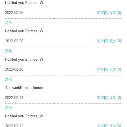
I called you 2 times. W
2022-02-25
支持
[0]
反对
[0]
游客
I called you 2 times. W
2022-02-20
支持
[0]
反对
[0]
游客
I called you 2 times. W
2022-02-16
支持
[0]
反对
[0]
游客
The world's best fantas
2022-02-14
支持
[0]
反对
[0]
游客
I called you 2 times. W
2022-02-12
支持
[0]
反对
[0]