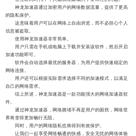
神龙加速器通过加密用户的网络数据流量，提供了更高
的隐私保护。
这意味着用户可以在网络上自由浏览，而不必担心个人
信息被盗取。
使用神龙加速器非常简单。
用户只需在手机或电脑上下载并安装该软件，然后开启
加速功能即可。
软件会自动选择最优的服务器，为用户提供快速稳定的
网络连接。
用户还可以根据实际需求选择不同的加速模式，以满足
自己的网络需求。
综上所述，神龙加速器是一款功能强大的网络加速器软
件。
通过神龙加速器，网络拥堵不再是用户的困扰，网络世
界将变得更加畅行无阻。
同时，用户的网络隐私也将得到有效保护。
让我们一起享受网络畅通的快感，安全无忧的网络体验