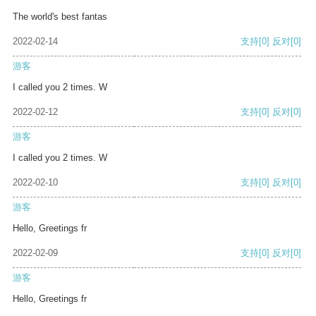
The world's best fantas
2022-02-14
支持
[0]
反对
[0]
游客
I called you 2 times. W
2022-02-12
支持
[0]
反对
[0]
游客
I called you 2 times. W
2022-02-10
支持
[0]
反对
[0]
游客
Hello, Greetings fr
2022-02-09
支持
[0]
反对
[0]
游客
Hello, Greetings fr