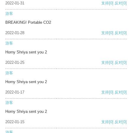
2022-01-31
支持
[0]
反对
[0]
游客
BREAKING! Portable CO2
2022-01-28
支持
[0]
反对
[0]
游客
Horny Shriya sent you 2
2022-01-25
支持
[0]
反对
[0]
游客
Horny Shriya sent you 2
2022-01-17
支持
[0]
反对
[0]
游客
Horny Shriya sent you 2
2022-01-15
支持
[0]
反对
[0]
游客