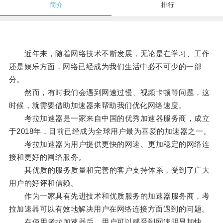
简介
排行
近年来，随着网络技术不断发展，无论是在学习、工作
还是娱乐方面，网络已经成为我们生活中必不可少的一部
分。
然而，有时我们会遇到网速过慢、视频卡顿等问题，这
时候，就需要借助加速器来帮助我们优化网络速度。
考拉加速器是一家来自中国的优秀加速器服务商，成立
于2018年，目前已经成为全球用户最为喜爱的加速器之一。
考拉加速器为用户提供更快的网速、更加稳定的网络连
接和更好的网络服务。
其优质的服务质量和完善的客户支持体系，受到了广大
用户的好评和信赖。
作为一家具有先进技术和优质服务的加速器服务商，考
拉加速器可以有效地解决用户在网络连接方面遇到的问题。
在使用考拉加速器后，用户可以感受到网速明显加快，