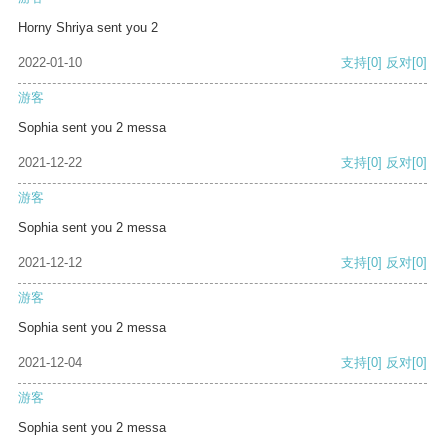
Horny Shriya sent you 2
2022-01-10
支持
[0]
反对
[0]
游客
Sophia sent you 2 messa
2021-12-22
支持
[0]
反对
[0]
游客
Sophia sent you 2 messa
2021-12-12
支持
[0]
反对
[0]
游客
Sophia sent you 2 messa
2021-12-04
支持
[0]
反对
[0]
游客
Sophia sent you 2 messa