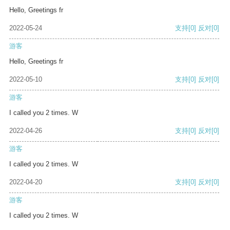
Hello, Greetings fr
2022-05-24
支持
[0]
反对
[0]
游客
Hello, Greetings fr
2022-05-10
支持
[0]
反对
[0]
游客
I called you 2 times. W
2022-04-26
支持
[0]
反对
[0]
游客
I called you 2 times. W
2022-04-20
支持
[0]
反对
[0]
游客
I called you 2 times. W