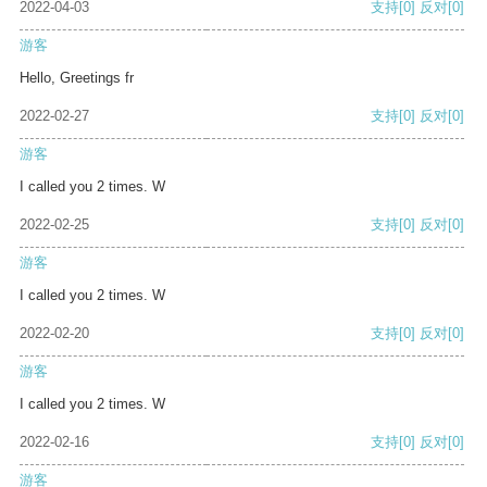
2022-04-03
支持
[0]
反对
[0]
游客
Hello, Greetings fr
2022-02-27
支持
[0]
反对
[0]
游客
I called you 2 times. W
2022-02-25
支持
[0]
反对
[0]
游客
I called you 2 times. W
2022-02-20
支持
[0]
反对
[0]
游客
I called you 2 times. W
2022-02-16
支持
[0]
反对
[0]
游客