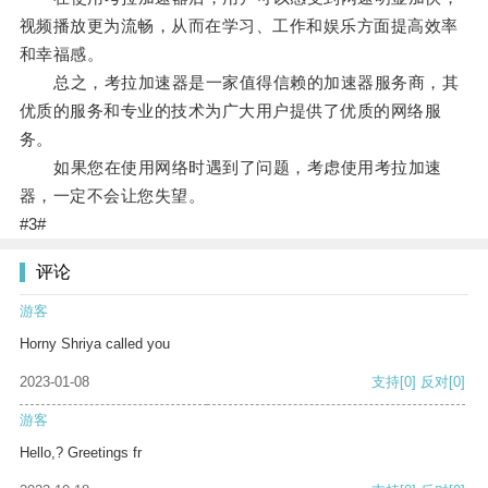
视频播放更为流畅，从而在学习、工作和娱乐方面提高效率
和幸福感。
总之，考拉加速器是一家值得信赖的加速器服务商，其
优质的服务和专业的技术为广大用户提供了优质的网络服
务。
如果您在使用网络时遇到了问题，考虑使用考拉加速
器，一定不会让您失望。
#3#
评论
游客
Horny Shriya called you
2023-01-08
支持
[0]
反对
[0]
游客
Hello,? Greetings fr