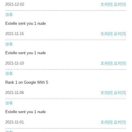
2021-12-02
支持
[0]
反对
[0]
游客
Estelle sent you 1 nude
2021-11-15
支持
[0]
反对
[0]
游客
Estelle sent you 1 nude
2021-11-10
支持
[0]
反对
[0]
游客
Rank 1 on Google With 5
2021-11-06
支持
[0]
反对
[0]
游客
Estelle sent you 1 nude
2021-11-01
支持
[0]
反对
[0]