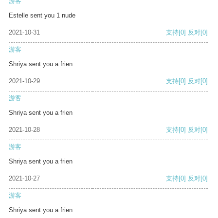
游客
Estelle sent you 1 nude
2021-10-31
支持
[0]
反对
[0]
游客
Shriya sent you a frien
2021-10-29
支持
[0]
反对
[0]
游客
Shriya sent you a frien
2021-10-28
支持
[0]
反对
[0]
游客
Shriya sent you a frien
2021-10-27
支持
[0]
反对
[0]
游客
Shriya sent you a frien