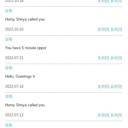
2022-10-18
支持
[0]
反对
[0]
游客
Horny Shriya called you
2022-10-10
支持
[0]
反对
[0]
游客
You have 5 minute oppor
2022-07-21
支持
[0]
反对
[0]
游客
Hello, Greetings fr
2022-07-16
支持
[0]
反对
[0]
游客
Horny Shriya called you
2022-07-12
支持
[0]
反对
[0]
游客