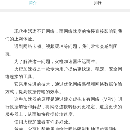
简介
排行
现代生活离不开网络，而网络速度的快慢直接影响到我
们的上网体验。
遇到网络卡顿、视频缓冲等问题，我们常常会感到困
扰。
为了解决这一问题，火橙加速器应运而生。
火橙加速器是一款专为用户提供更快速、稳定、安全网
络连接的工具。
它采用先进的技术，通过优化网络路径和网络数据传输
方式，提高数据传输的效率。
这种加速器的原理是通过建立虚拟专有网络（VPN）进
行数据加密和解密，将网络连接转移到更稳定、速度更快的
服务器上，从而加快数据传输速度。
使用火橙加速器有许多好处。
首先，它可以帮助用户绕过网络限制和地理位置限制，