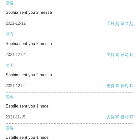
游客
Sophia sent you 2 messa
2021-12-12
支持
[0]
反对
[0]
游客
Sophia sent you 2 messa
2021-12-04
支持
[0]
反对
[0]
游客
Sophia sent you 2 messa
2021-12-02
支持
[0]
反对
[0]
游客
Estelle sent you 1 nude
2021-11-15
支持
[0]
反对
[0]
游客
Estelle sent you 1 nude