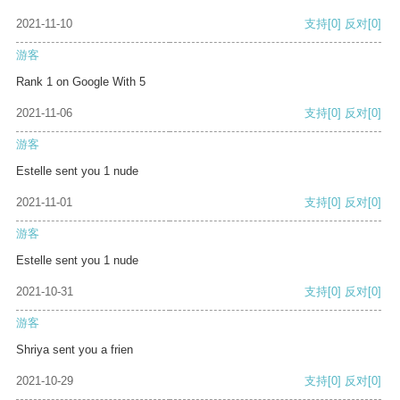
2021-11-10
支持
[0]
反对
[0]
游客
Rank 1 on Google With 5
2021-11-06
支持
[0]
反对
[0]
游客
Estelle sent you 1 nude
2021-11-01
支持
[0]
反对
[0]
游客
Estelle sent you 1 nude
2021-10-31
支持
[0]
反对
[0]
游客
Shriya sent you a frien
2021-10-29
支持
[0]
反对
[0]