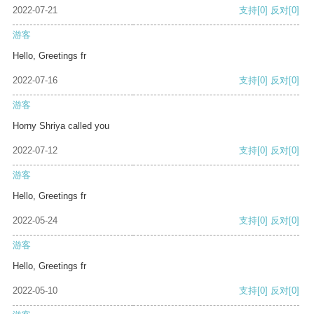
2022-07-21
支持
[0]
反对
[0]
游客
Hello, Greetings fr
2022-07-16
支持
[0]
反对
[0]
游客
Horny Shriya called you
2022-07-12
支持
[0]
反对
[0]
游客
Hello, Greetings fr
2022-05-24
支持
[0]
反对
[0]
游客
Hello, Greetings fr
2022-05-10
支持
[0]
反对
[0]