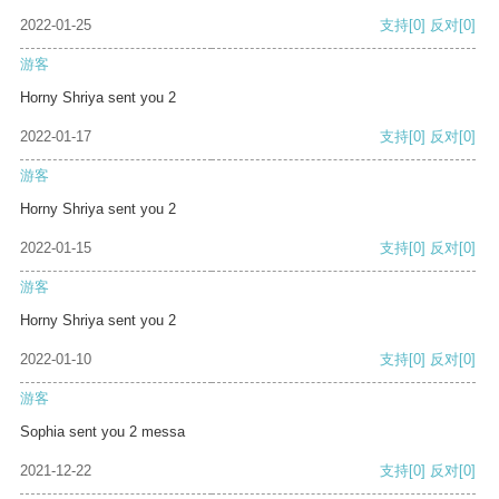
2022-01-25
支持
[0]
反对
[0]
游客
Horny Shriya sent you 2
2022-01-17
支持
[0]
反对
[0]
游客
Horny Shriya sent you 2
2022-01-15
支持
[0]
反对
[0]
游客
Horny Shriya sent you 2
2022-01-10
支持
[0]
反对
[0]
游客
Sophia sent you 2 messa
2021-12-22
支持
[0]
反对
[0]