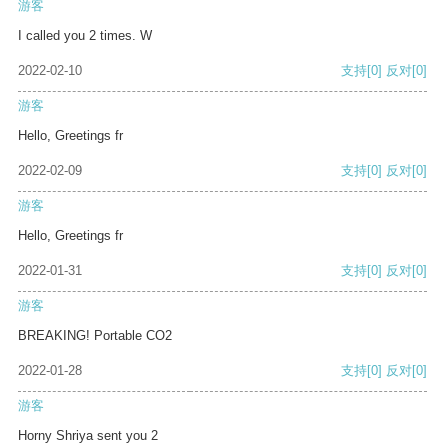
游客
I called you 2 times. W
2022-02-10
支持
[0]
反对
[0]
游客
Hello, Greetings fr
2022-02-09
支持
[0]
反对
[0]
游客
Hello, Greetings fr
2022-01-31
支持
[0]
反对
[0]
游客
BREAKING! Portable CO2
2022-01-28
支持
[0]
反对
[0]
游客
Horny Shriya sent you 2