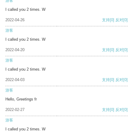
游客
I called you 2 times. W
2022-04-26
支持
[0]
反对
[0]
游客
I called you 2 times. W
2022-04-20
支持
[0]
反对
[0]
游客
I called you 2 times. W
2022-04-03
支持
[0]
反对
[0]
游客
Hello, Greetings fr
2022-02-27
支持
[0]
反对
[0]
游客
I called you 2 times. W