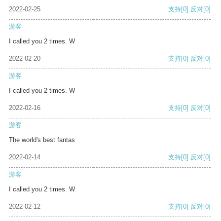
2022-02-25
支持
[0]
反对
[0]
游客
I called you 2 times. W
2022-02-20
支持
[0]
反对
[0]
游客
I called you 2 times. W
2022-02-16
支持
[0]
反对
[0]
游客
The world's best fantas
2022-02-14
支持
[0]
反对
[0]
游客
I called you 2 times. W
2022-02-12
支持
[0]
反对
[0]