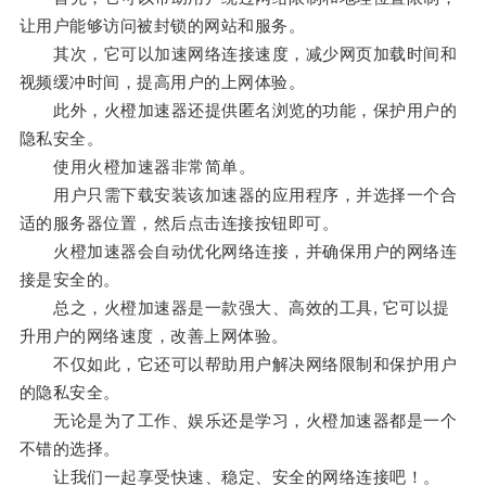
让用户能够访问被封锁的网站和服务。
其次，它可以加速网络连接速度，减少网页加载时间和
视频缓冲时间，提高用户的上网体验。
此外，火橙加速器还提供匿名浏览的功能，保护用户的
隐私安全。
使用火橙加速器非常简单。
用户只需下载安装该加速器的应用程序，并选择一个合
适的服务器位置，然后点击连接按钮即可。
火橙加速器会自动优化网络连接，并确保用户的网络连
接是安全的。
总之，火橙加速器是一款强大、高效的工具, 它可以提
升用户的网络速度，改善上网体验。
不仅如此，它还可以帮助用户解决网络限制和保护用户
的隐私安全。
无论是为了工作、娱乐还是学习，火橙加速器都是一个
不错的选择。
让我们一起享受快速、稳定、安全的网络连接吧！。