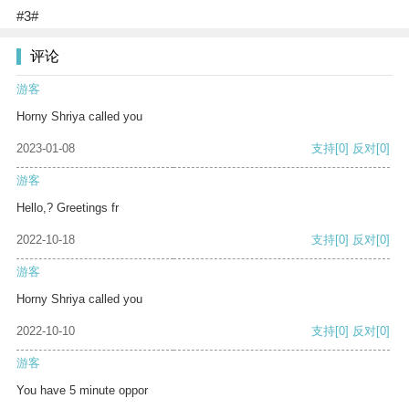
#3#
评论
游客
Horny Shriya called you
2023-01-08
支持
[0]
反对
[0]
游客
Hello,? Greetings fr
2022-10-18
支持
[0]
反对
[0]
游客
Horny Shriya called you
2022-10-10
支持
[0]
反对
[0]
游客
You have 5 minute oppor