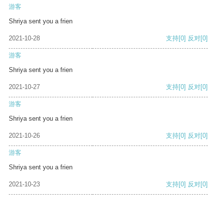
游客
Shriya sent you a frien
2021-10-28
支持
[0]
反对
[0]
游客
Shriya sent you a frien
2021-10-27
支持
[0]
反对
[0]
游客
Shriya sent you a frien
2021-10-26
支持
[0]
反对
[0]
游客
Shriya sent you a frien
2021-10-23
支持
[0]
反对
[0]